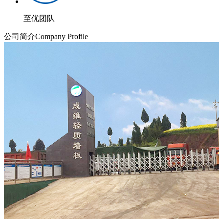
至优团队
公司简介
Company Profile