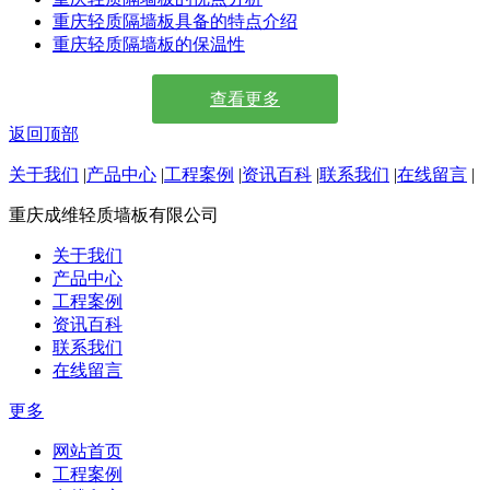
重庆轻质隔墙板具备的特点介绍
重庆轻质隔墙板的保温性
查看更多
返回顶部
关于我们
|
产品中心
|
工程案例
|
资讯百科
|
联系我们
|
在线留言
|
重庆成维轻质墙板有限公司
关于我们
产品中心
工程案例
资讯百科
联系我们
在线留言
更多
网站首页
工程案例