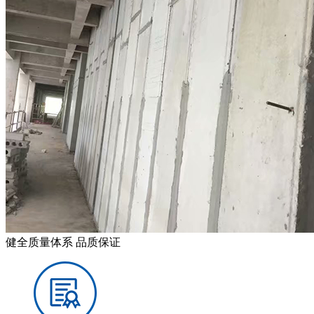
健全质量体系 品质保证