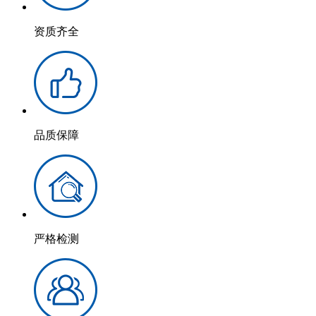
资质齐全
品质保障
严格检测