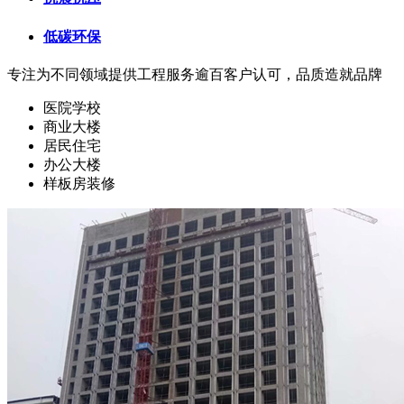
低碳环保
专注为不同领域提供工程服务
逾百客户认可，品质造就品牌
医院学校
商业大楼
居民住宅
办公大楼
样板房装修