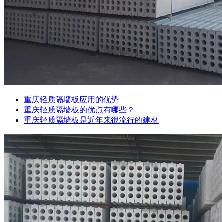
重庆轻质隔墙板应用的优势
重庆轻质隔墙板的优点有哪些？
重庆轻质隔墙板是近年来很流行的建材