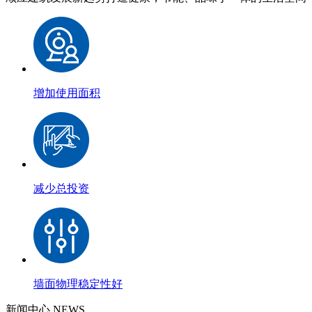
增加使用面积
减少总投资
墙面物理稳定性好
新闻中心
NEWS