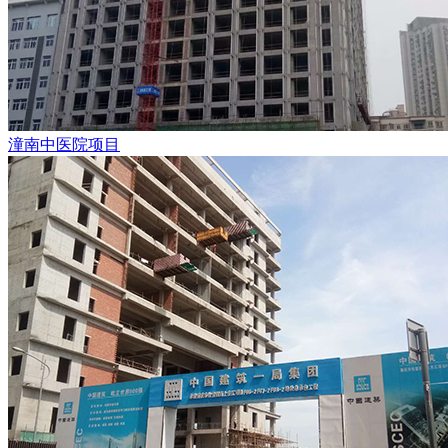
潼南中医院项目