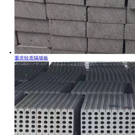
重庆轻质隔墙板