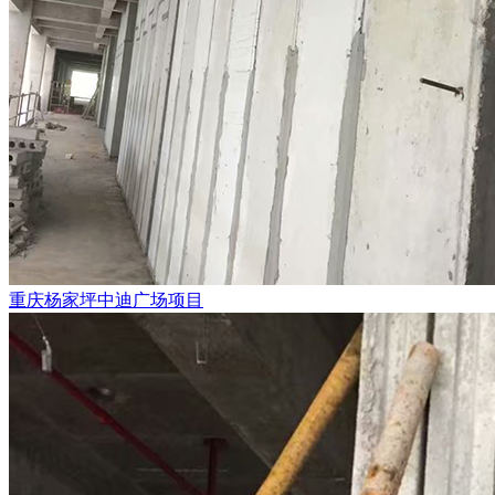
重庆杨家坪中迪广场项目