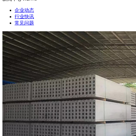
企业动态
行业快讯
常见问题