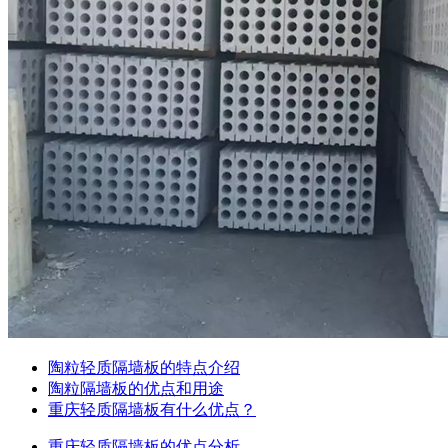
陶粒轻质隔墙板的特点介绍
陶粒隔墙板的优点和用途
重庆轻质隔墙板有什么优点？
重庆轻质隔墙板的优点分析