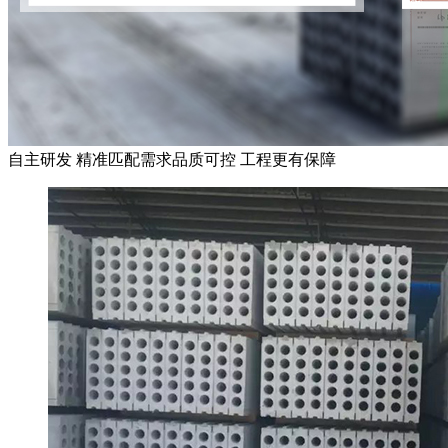
自主研发 精准匹配需求
品质可控 工程更有保障